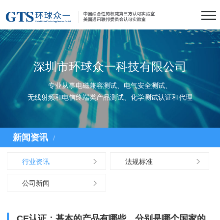
深圳市环球众一科技有限公司
专业从事电磁兼容测试、电气安全测试、
无线射频和电信终端类产品测试、化学测试认证和代理
新闻资讯
/
行业资讯
法规标准
公司新闻
CE认证：基本的产品有哪些，分别是哪个国家的