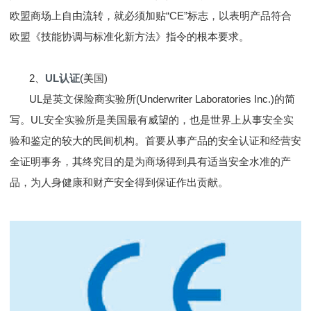
欧盟商场上自由流转，就必须加贴“CE”标志，以表明产品符合
欧盟《技能协调与标准化新方法》指令的根本要求。
2、
UL认证
(美国)
UL是英文保险商实验所(Underwriter Laboratories Inc.)的简
写。UL安全实验所是美国最有威望的，也是世界上从事安全实
验和鉴定的较大的民间机构。首要从事产品的安全认证和经营安
全证明事务，其终究目的是为商场得到具有适当安全水准的产
品，为人身健康和财产安全得到保证作出贡献。