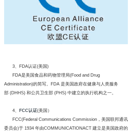
3、FDA认证(美国)
FDA是美国食品和药物管理局(Food and Drug
Administration)的简写。FDA 是美国政府在健康与人类服务
部 (DHHS) 和公共卫生部 (PHS) 中建立的执行机构之一。
4、
FCC认证
(美国）
FCC(Federal Communications Commission，美国联邦通讯
委员会)于 1934 年由COMMUNICATIONACT 建立是美国政府的