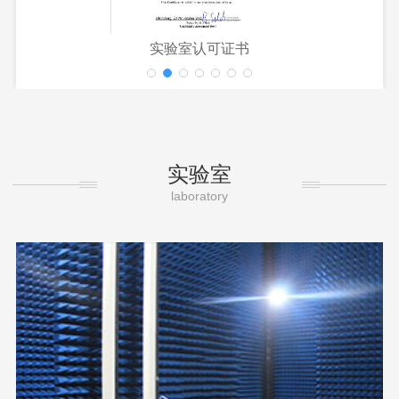
实验室认可证书
实验室
laboratory