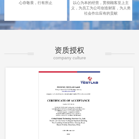
心存敬畏，行有所止
以心为本的经营，贯彻顾客至上主
义，为员工为公司创造财富，为人类
社会作出应有的贡献
资质授权
company culture