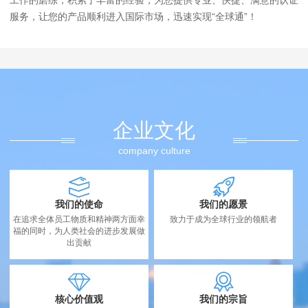
工作的磨练，积累了丰富的经验，为您提供专业、快捷、满意的认证
服务，让您的产品顺利进入国际市场，迅速实现“全球通”！
企业文化
company culture
我们的使命
我们的愿景
在追求全体员工物质和精神两方面幸
致力于成为全球行业的领航者
福的同时，为人类社会的进步发展做
出贡献
核心价值观
我们的宗旨