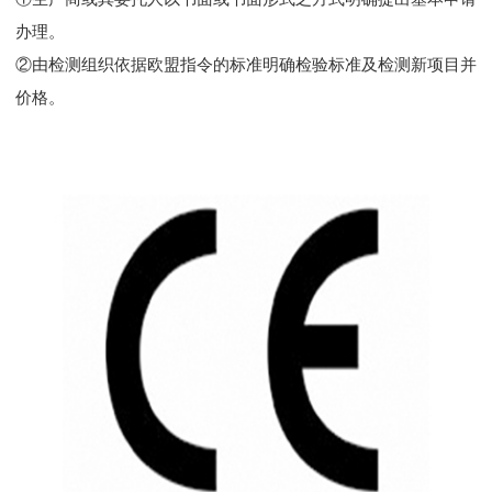
办理。
②由检测组织依据欧盟指令的标准明确检验标准及检测新项目并
价格。