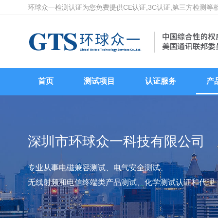
环球众一检测认证为您免费提供CE认证,3C认证,第三方检测
首页
测试项目
认证服务
产
深圳市环球众一科技有限公司
专业从事电磁兼容测试、电气安全测试、
无线射频和电信终端类产品测试、化学测试认证和代理