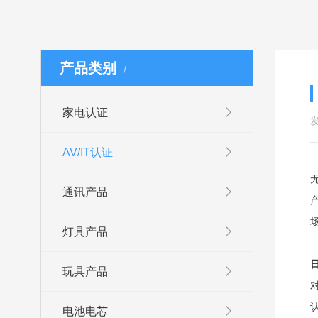
产品类别
/
家电认证
发
AV/IT认证
通讯产品
灯具产品
日
玩具产品
电池电芯