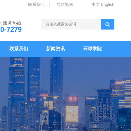
联系我们
网站地图
中文
English
小时服务热线
90-7279
联系我们
新闻资讯
环球学院