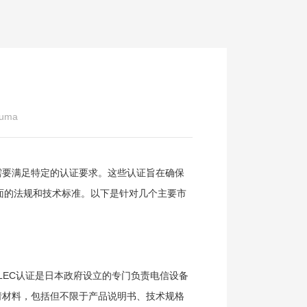
uma
需要满足特定的认证要求。这些认证旨在确保
面的法规和技术标准。以下是针对几个主要市
LEC认证是日本政府设立的专门负责电信设备
请材料，包括但不限于产品说明书、技术规格