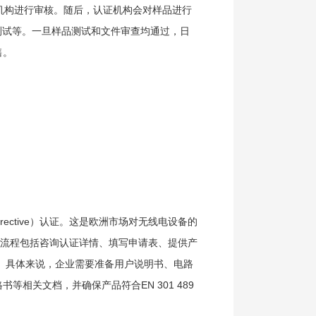
证机构进行审核。随后，认证机构会对样品进行
测试等。一旦样品测试和文件审查均通过，日
售。
Directive）认证。这是欧洲市场对无线电设备的
证流程包括咨询认证详情、填写申请表、提供产
。具体来说，企业需要准备用户说明书、电路
格书等相关文档，并确保产品符合EN 301 489