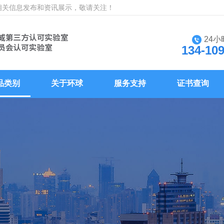
等相关信息发布和资讯展示，敬请关注！
24
134-10
品类别
关于环球
服务支持
证书查询