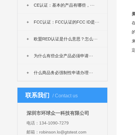
+
CE认证：基本的产品有哪些，···
美
+
FCC认证：FCC认证的FCC ID是···
在
+
欧盟RED认证是什么意思？怎么···
+
为什么有些企业产品必须申请···
+
什么商品务必强制性申请办理···
联系我们
/ Contact us
深圳市环球众一科技有限公司
电话：134-1090-7279
邮箱：robinson.lo@gtstest.com