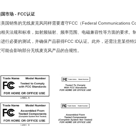
国市场 - FCC认证
美国销售的无线麦克风同样需要遵守FCC（Federal Communications
的相关法规和标准，如射频辐射、频率范围、电磁兼容性等方面的要求。
来进行必要的测试，并确保产品获得FCC ID认证。此外，还需注意某些特定
定可能会影响部分无线麦克风产品的合规性。