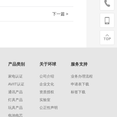
下一篇 >
产品类别
关于环球
服务支持
家电认证
公司介绍
业务办理流程
AV/IT认证
企业文化
申请表下载
通讯产品
资质授权
标签下载
灯具产品
实验室
玩具产品
公正性声明
电池电芯