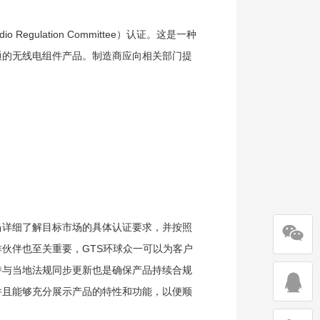
egulation Committee）认证。这是一种
通的无线电组件产品。制造商应向相关部门提
当详细了解目标市场的具体认证要求，并按照
伙伴也至关重要，GTS环球众一可以为客户
持与当地法规同步更新也是确保产品持续合规
并且能够充分展示产品的特性和功能，以便顺