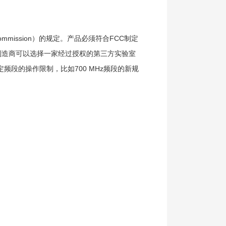
 Commission）的规定。产品必须符合FCC制定
制造商可以选择一家经过授权的第三方实验室
频段的操作限制，比如700 MHz频段的新规